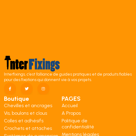
Interfixings, c’est l’alliance de guides pratiques et de produits fiables
pour des fixations qui donnent vie à vos projets.
Boutique
PAGES
Chevilles et ancrages
Accueil
Vis, boulons et clous
A Propos
Colles et adhésifs
Politique de
confidentialité
Crochets et attaches
Mentions légales
Systèmes de suspension