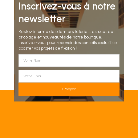
Inscrivez-vous à notre
newsletter
Restez informé des derniers tutoriels, astuces de
bricolage et nouveautés de notre boutique.
Inscrivez-vous pour recevoir des conseils exclusifs et
booster vos projets de fixation !
Envoyer