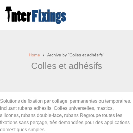
Skip
to
content
Home
Archive by "Colles et adhésifs"
Colles et adhésifs
Solutions de fixation par collage, permanentes ou temporaires,
incluant rubans adhésifs. Colles universelles, mastics,
silicones, rubans double-face, rubans Regroupe toutes les
fixations sans perçage, très demandées pour des applications
domestiques simples.