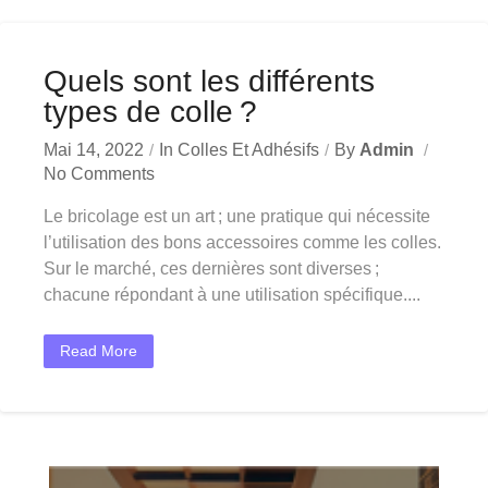
Quels sont les différents
types de colle ?
Mai 14, 2022
In
Colles Et Adhésifs
By
Admin
No Comments
Le bricolage est un art ; une pratique qui nécessite
l’utilisation des bons accessoires comme les colles.
Sur le marché, ces dernières sont diverses ;
chacune répondant à une utilisation spécifique....
Read More