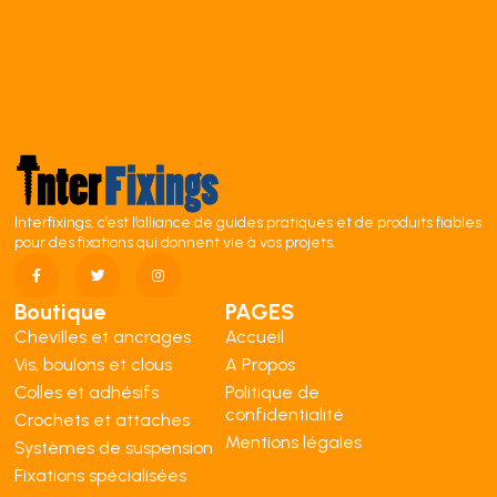
Interfixings, c’est l’alliance de guides pratiques et de produits fiables
pour des fixations qui donnent vie à vos projets.
Boutique
PAGES
Chevilles et ancrages
Accueil
Vis, boulons et clous
A Propos
Colles et adhésifs
Politique de
confidentialité
Crochets et attaches
Mentions légales
Systèmes de suspension
Fixations spécialisées