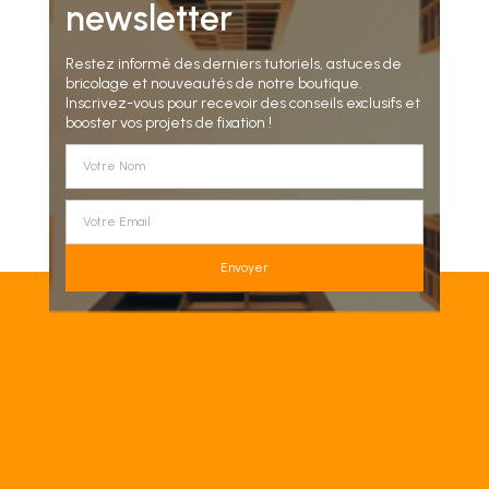
newsletter
Restez informé des derniers tutoriels, astuces de
bricolage et nouveautés de notre boutique.
Inscrivez-vous pour recevoir des conseils exclusifs et
booster vos projets de fixation !
Envoyer